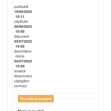
publicată
19/06/2023
10:11
clarificări
26/06/2023
10:00
depunere
03/07/2023
15:00
deschidere
oferte
04/07/2023
15:00
analiză
desemnare
câștigător
contract
Procedură anulată