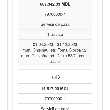
607,342.33 MDL
79700000-1
Servicii de pază
1 Bucata
01.04.2023 - 31.12.2023
mun. Chișinău, str. Toma Ciorbă 32,
mun. Chisinău, bd. Dacia 58/C, com .
Băcioi
Lot2
14,517.00 MDL
79700000-1
Servicii de pază