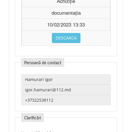
Achiziție
documentația
10/02/2023 13:33
DESCARCA
Persoană de contact
Clarificări