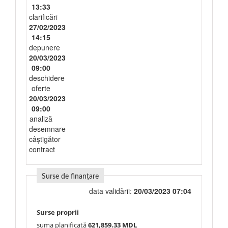
13:33
clarificări
27/02/2023
14:15
depunere
20/03/2023
09:00
deschidere
oferte
20/03/2023
09:00
analiză
desemnare
câștigător
contract
Surse de finanțare
data validării:
20/03/2023 07:04
Surse proprii
suma planificată
621,859.33 MDL