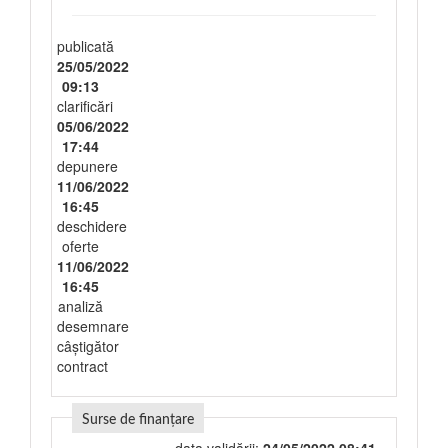
publicată
25/05/2022
09:13
clarificări
05/06/2022
17:44
depunere
11/06/2022
16:45
deschidere
oferte
11/06/2022
16:45
analiză
desemnare
câștigător
contract
Surse de finanțare