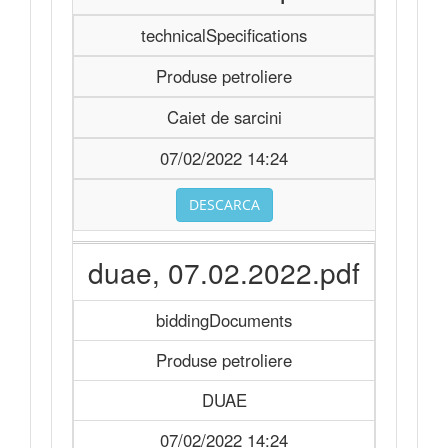
technicalSpecifications
Produse petroliere
Caiet de sarcini
07/02/2022 14:24
DESCARCA
duae, 07.02.2022.pdf
biddingDocuments
Produse petroliere
DUAE
07/02/2022 14:24