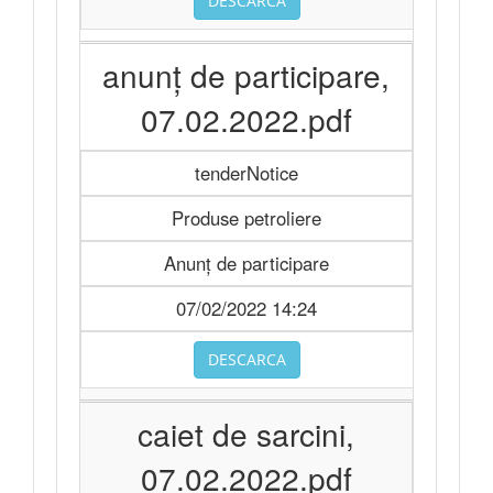
DESCARCA
anunț de participare,
07.02.2022.pdf
tenderNotice
Produse petroliere
Anunț de participare
07/02/2022 14:24
DESCARCA
caiet de sarcini,
07.02.2022.pdf