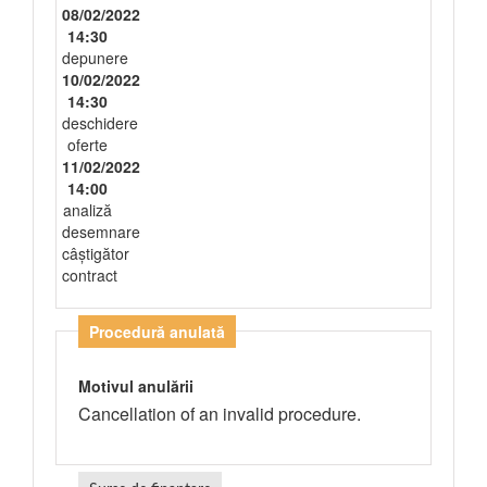
08/02/2022
14:30
depunere
10/02/2022
14:30
deschidere
oferte
11/02/2022
14:00
analiză
desemnare
câștigător
contract
Procedură anulată
Motivul anulării
Cancellation of an invalid procedure.