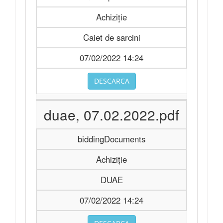
Achiziție
Caiet de sarcini
07/02/2022 14:24
DESCARCA
duae, 07.02.2022.pdf
biddingDocuments
Achiziție
DUAE
07/02/2022 14:24