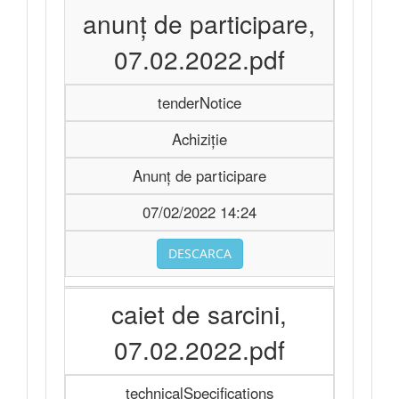
anunț de participare,
07.02.2022.pdf
tenderNotice
Achiziție
Anunț de participare
07/02/2022 14:24
DESCARCA
caiet de sarcini,
07.02.2022.pdf
technicalSpecifications