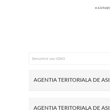
e-Licitați
AGENTIA TERITORIALA DE A
AGENTIA TERITORIALA DE AS