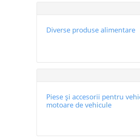
Diverse produse alimentare
Piese şi accesorii pentru vehi
motoare de vehicule