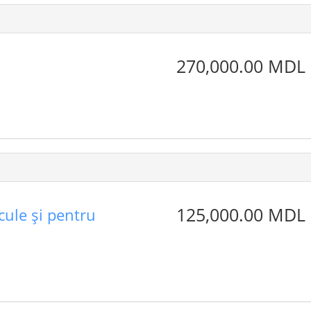
270,000.00 MDL
125,000.00 MDL
cule şi pentru