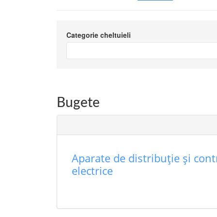
Categorie cheltuieli
Bugete
Aparate de distribuţie şi cont
electrice