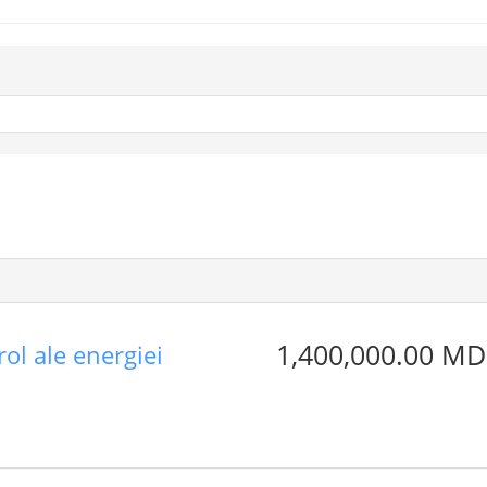
1,400,000.00 MD
rol ale energiei