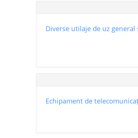
Diverse utilaje de uz general 
Echipament de telecomunicaţ