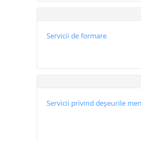
Servicii de formare
Servicii privind deşeurile men