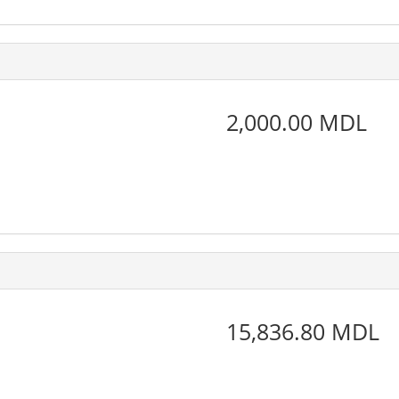
2,000.00 MDL
15,836.80 MDL