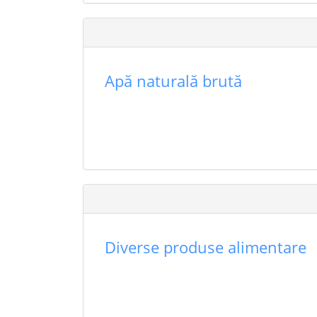
Apă naturală brută
Diverse produse alimentare