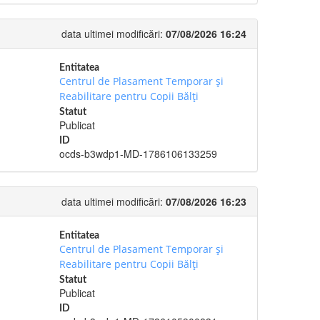
data ultimei modificări:
07/08/2026 16:24
Entitatea
Centrul de Plasament Temporar şi
Reabilitare pentru Copii Bălţi
Statut
Publicat
ID
ocds-b3wdp1-MD-1786106133259
data ultimei modificări:
07/08/2026 16:23
Entitatea
Centrul de Plasament Temporar şi
Reabilitare pentru Copii Bălţi
Statut
Publicat
ID