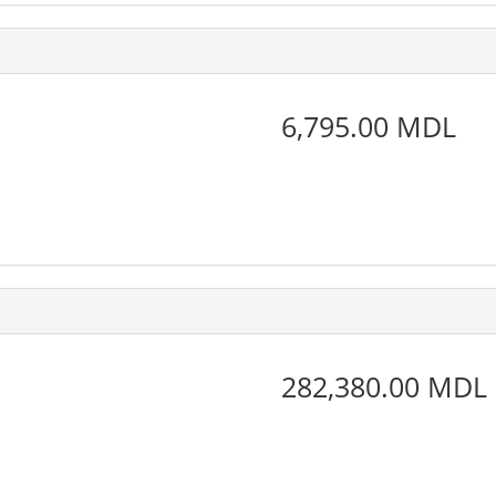
6,795.00 MDL
282,380.00 MDL