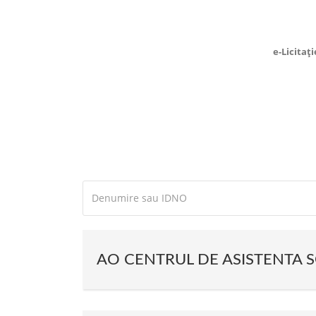
e-Licitați
AO CENTRUL DE ASISTENTA 