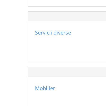
Servicii diverse
Mobilier