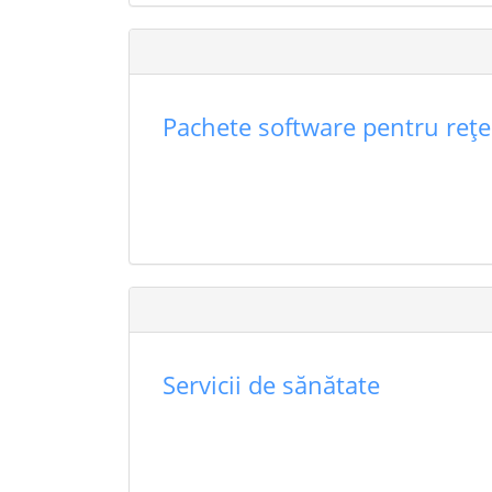
Pachete software pentru reţel
Servicii de sănătate