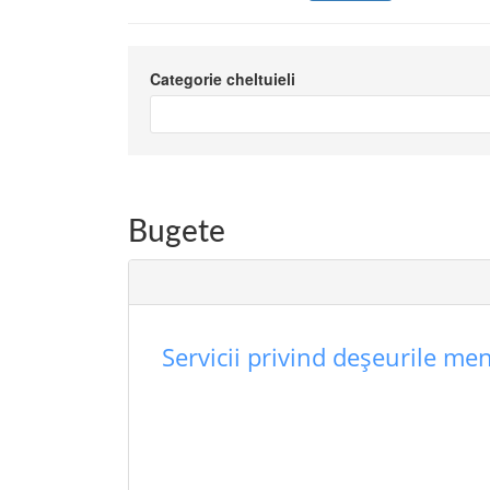
Categorie cheltuieli
Bugete
Servicii privind deşeurile men