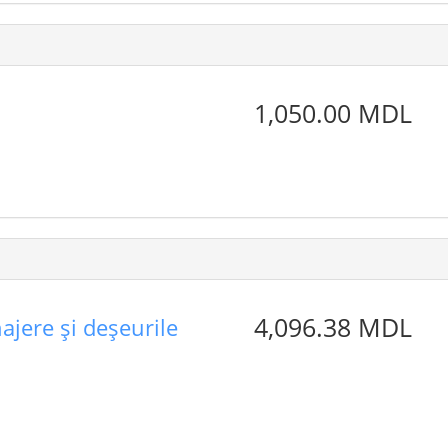
1,050.00 MDL
4,096.38 MDL
ajere şi deşeurile