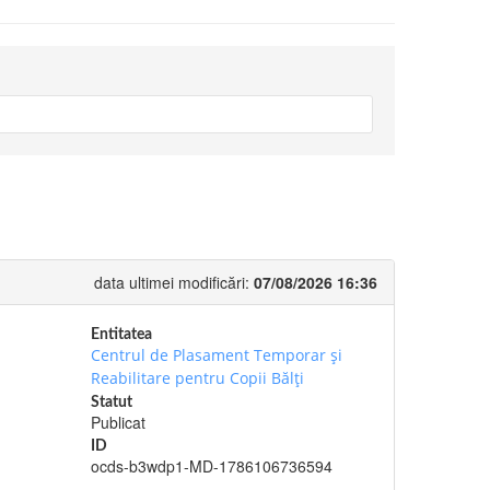
data ultimei modificări:
07/08/2026 16:36
Entitatea
Centrul de Plasament Temporar şi
Reabilitare pentru Copii Bălţi
Statut
Publicat
ID
ocds-b3wdp1-MD-1786106736594